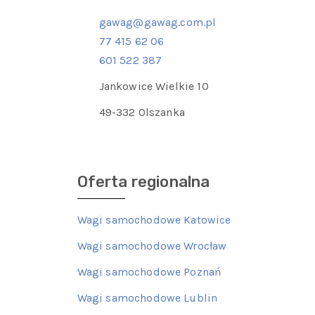
gawag@gawag.com.pl
77 415 62 06
601 522 387
Jankowice Wielkie 10
49-332 Olszanka
Oferta regionalna
Wagi samochodowe Katowice
Wagi samochodowe Wrocław
Wagi samochodowe Poznań
Wagi samochodowe Lublin