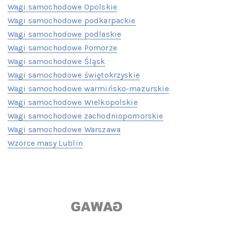
Wagi samochodowe Opolskie
Wagi samochodowe podkarpackie
Wagi samochodowe podlaskie
Wagi samochodowe Pomorze
Wagi samochodowe Śląsk
Wagi samochodowe świętokrzyskie
Wagi samochodowe warmińsko-mazurskie
Wagi samochodowe Wielkopolskie
Wagi samochodowe zachodniopomorskie
Wagi samochodowe Warszawa
Wzorce masy Lublin