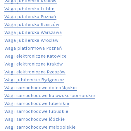
Waga jubilerska Kraków
Waga jubilerska Lublin
Waga jubilerska Poznań
Waga jubilerska Rzeszów
Waga jubilerska Warszawa
Waga jubilerska Wrocław
Waga platformowa Poznań
Wagi elektroniczne Katowice
Wagi elektroniczne Kraków
Wagi elektroniczne Rzeszów
Wagi jubilerskie Bydgoszcz
Wagi samochodowe dolnośląskie
Wagi samochodowe kujawsko-pomorskie
Wagi samochodowe lubelskie
Wagi samochodowe lubuskie
Wagi samochodowe łódzkie
Wagi samochodowe małopolskie