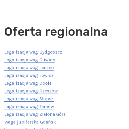
Oferta regionalna
Legalizacja wag Bydgoszcz
Legalizacja wag Gliwice
Legalizacja wag Leszno
Legalizacja wag Łowicz
Legalizacja wag Opole
Legalizacja wag Rzeszów
Legalizacja wag Słupsk
Legalizacja wag Tarnów
Legalizacja wag Zielona Góra
Waga jubilerska Gdańsk