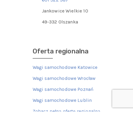
Jankowice Wielkie 10
49-332 Olszanka
Oferta regionalna
Wagi samochodowe Katowice
Wagi samochodowe Wrocław
Wagi samochodowe Poznań
Wagi samochodowe Lublin
Zobacz pełną ofertę regionalną