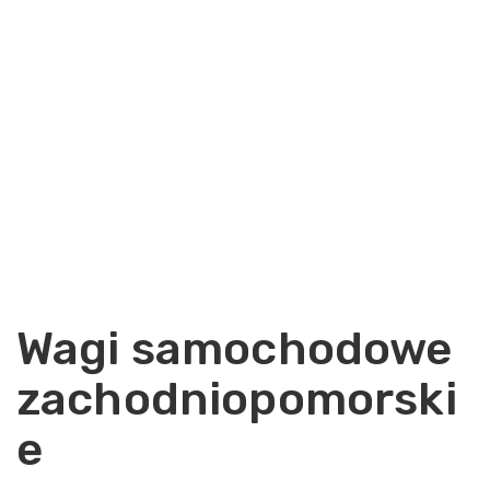
Wagi samochodowe
zachodniopomorski
e