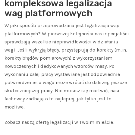
kompleksowa legalizacja
wag platformowych
W jaki sposób przeprowadzana jest legalizacja wag
platformowych? W pierwszej kolejności nasi specjaliści
sprawdzają wszelkie nieprawidłowości w działaniu
wagi. Jeśli wykryją błędy, przystępują do korekty (m.in.
korekty błędów pomiarowych) z wykorzystaniem
nowoczesnych i dedykowanych wzorców masy. Po
wykonaniu całej pracy wystawiane jest odpowiednie
potwierdzenie, a waga może wrócić do dalszej, jeszcze
skuteczniejszej pracy. Nie musisz się martwić, nasi
fachowcy zadbają o to najlepiej, jak tylko jest to
możliwe.
Zobacz naszą ofertę legalizacji w Twoim mieście: