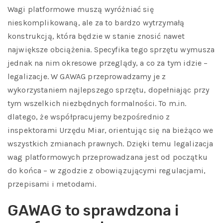
Wagi platformowe muszą wyróżniać się
nieskomplikowaną, ale za to bardzo wytrzymałą
konstrukcją, która będzie w stanie znosić nawet
największe obciążenia. Specyfika tego sprzętu wymusza
jednak na nim okresowe przeglądy, a co za tym idzie –
legalizacje. W GAWAG przeprowadzamy je z
wykorzystaniem najlepszego sprzętu, dopełniając przy
tym wszelkich niezbędnych formalności. To m.in.
dlatego, że współpracujemy bezpośrednio z
inspektorami Urzędu Miar, orientując się na bieżąco we
wszystkich zmianach prawnych. Dzięki temu legalizacja
wag platformowych przeprowadzana jest od początku
do końca – w zgodzie z obowiązującymi regulacjami,
przepisami i metodami.
GAWAG to sprawdzona i