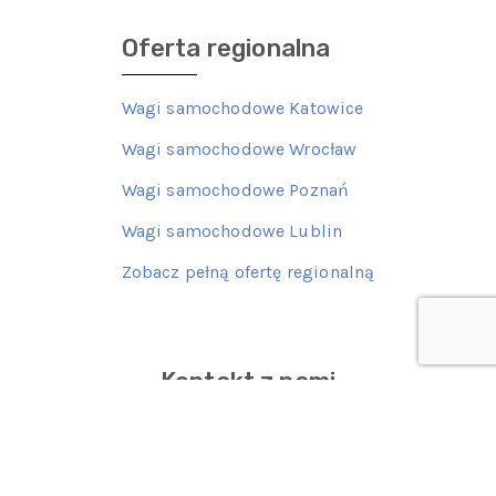
Oferta regionalna
Wagi samochodowe Katowice
Wagi samochodowe Wrocław
Wagi samochodowe Poznań
Wagi samochodowe Lublin
Zobacz pełną ofertę regionalną
Kontakt z nami
77 415 62 06
601 522 387