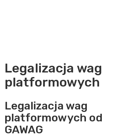
Legalizacja wag
platformowych
Legalizacja wag
platformowych od
GAWAG