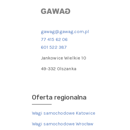
gawag@gawag.com.pl
77 415 62 06
601 522 387
Jankowice Wielkie 10
49-332 Olszanka
Oferta regionalna
Wagi samochodowe Katowice
Wagi samochodowe Wrocław