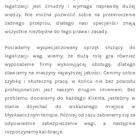
legalizacji jest żmudny i wymaga naprawdę dużej
wiedzy. Nie można pozwolić sobie na przekroczenie
żadnego przepisu, dlatego nasi specjaliści znają
wszystkie niezbędne do tego prawa i zasady.
Posiadamy wyspecjalizowany sprzęt służący do
legalizacji wag, wiemy, że dużą rolę gra również
wyposażenie firmy wykonującej obsługę, dlatego
stawiamy na maszyny najwyższej jakości. Cenimy sobie
szybką i skuteczną pracę, w końcu nie bez powodu
profesjonalizm jest naszym drugim imieniem. Bez
problemu docieramy do każdego Klienta, jesteśmy w
stanie dojechać do wskazanego miejsca w
błyskawicznym tempie. Później od razu zabieramy się za
odpowiednie zabezpieczenie wagi, a następnie
rozpoczynamy kalibracje.