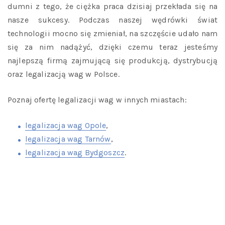
dumni z tego, że ciężka praca dzisiaj przekłada się na
nasze sukcesy. Podczas naszej wędrówki świat
technologii mocno się zmieniał, na szczęście udało nam
się za nim nadążyć, dzięki czemu teraz jesteśmy
najlepszą firmą zajmującą się produkcją, dystrybucją
oraz legalizacją wag w Polsce.
Poznaj ofertę legalizacji wag w innych miastach:
legalizacja wag Opole
,
legalizacja wag Tarnów
,
legalizacja wag Bydgoszcz
.