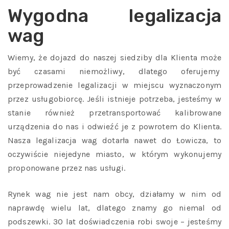
Wygodna legalizacja
wag
Wiemy, że dojazd do naszej siedziby dla Klienta może
być czasami niemożliwy, dlatego oferujemy
przeprowadzenie legalizacji w miejscu wyznaczonym
przez usługobiorcę. Jeśli istnieje potrzeba, jesteśmy w
stanie również przetransportować kalibrowane
urządzenia do nas i odwieźć je z powrotem do Klienta.
Nasza legalizacja wag dotarła nawet do Łowicza, to
oczywiście niejedyne miasto, w którym wykonujemy
proponowane przez nas usługi.
Rynek wag nie jest nam obcy, działamy w nim od
naprawdę wielu lat, dlatego znamy go niemal od
podszewki. 30 lat doświadczenia robi swoje – jesteśmy