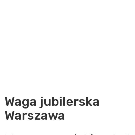
Waga jubilerska
Warszawa