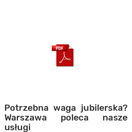
Potrzebna waga jubilerska?
Warszawa poleca nasze
usługi