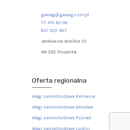
gawag@gawag.com.pl
77 415 62 06
601 522 387
Jankowice Wielkie 10
49-332 Olszanka
Oferta regionalna
Wagi samochodowe Katowice
Wagi samochodowe Wrocław
Wagi samochodowe Poznań
Wagi samochodowe Lublin