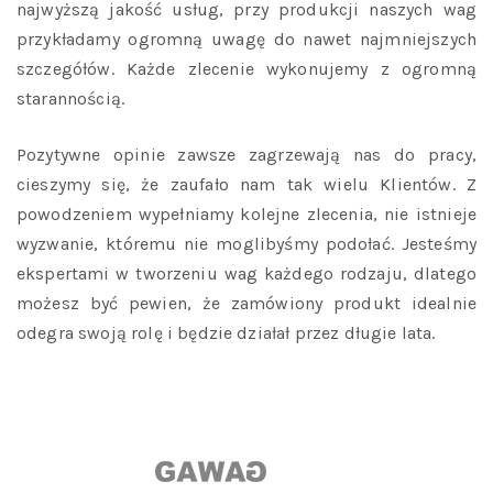
najwyższą jakość usług, przy produkcji naszych wag
przykładamy ogromną uwagę do nawet najmniejszych
szczegółów. Każde zlecenie wykonujemy z ogromną
starannością.
Pozytywne opinie zawsze zagrzewają nas do pracy,
cieszymy się, że zaufało nam tak wielu Klientów. Z
powodzeniem wypełniamy kolejne zlecenia, nie istnieje
wyzwanie, któremu nie moglibyśmy podołać. Jesteśmy
ekspertami w tworzeniu wag każdego rodzaju, dlatego
możesz być pewien, że zamówiony produkt idealnie
odegra swoją rolę i będzie działał przez długie lata.