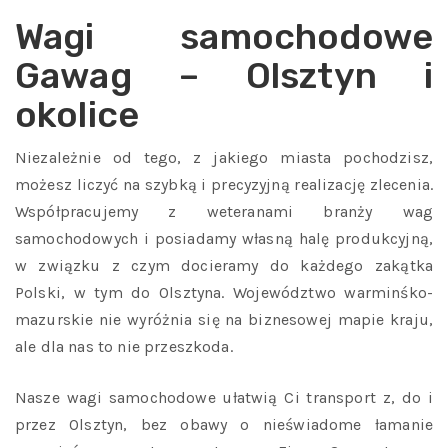
Wagi samochodowe
Gawag – Olsztyn i
okolice
Niezależnie od tego, z jakiego miasta pochodzisz,
możesz liczyć na szybką i precyzyjną realizację zlecenia.
Współpracujemy z weteranami branży wag
samochodowych i posiadamy własną halę produkcyjną,
w związku z czym docieramy do każdego zakątka
Polski, w tym do Olsztyna. Województwo warminśko-
mazurskie nie wyróżnia się na biznesowej mapie kraju,
ale dla nas to nie przeszkoda.
Nasze wagi samochodowe ułatwią Ci transport z, do i
przez Olsztyn, bez obawy o nieświadome łamanie