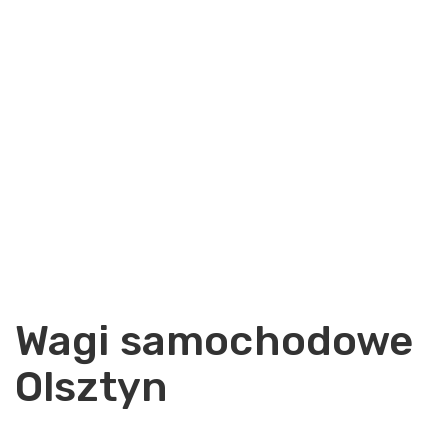
Wagi samochodowe
Olsztyn