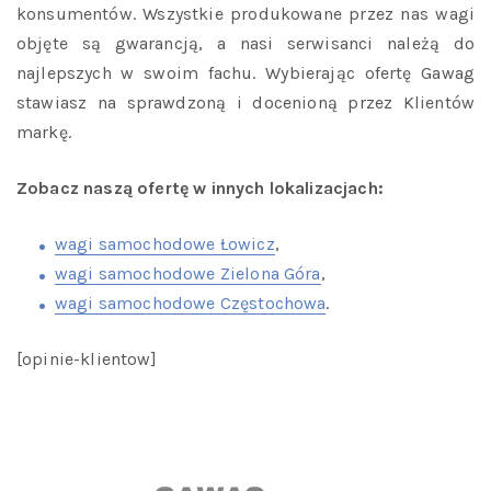
konsumentów. Wszystkie produkowane przez nas wagi
objęte są gwarancją, a nasi serwisanci należą do
najlepszych w swoim fachu. Wybierając ofertę Gawag
stawiasz na sprawdzoną i docenioną przez Klientów
markę.
Zobacz naszą ofertę w innych lokalizacjach:
wagi samochodowe Łowicz
,
wagi samochodowe Zielona Góra
,
wagi samochodowe Częstochowa
.
[opinie-klientow]