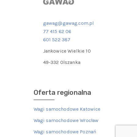
gawag@gawag.com.pl
77 415 62 06
601 522 387
Jankowice Wielkie 10
49-332 Olszanka
Oferta regionalna
Wagi samochodowe Katowice
Wagi samochodowe Wrocław
Wagi samochodowe Poznań