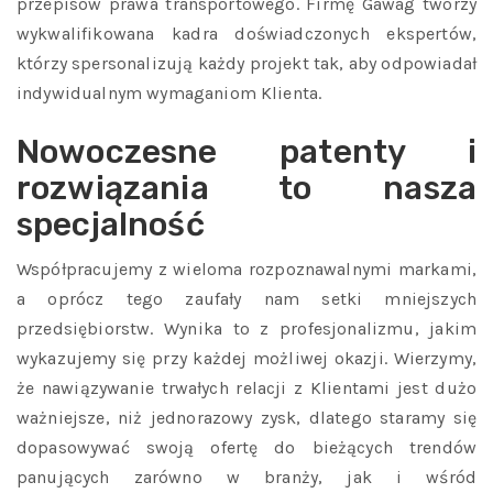
przepisów prawa transportowego. Firmę Gawag tworzy
wykwalifikowana kadra doświadczonych ekspertów,
którzy spersonalizują każdy projekt tak, aby odpowiadał
indywidualnym wymaganiom Klienta.
Nowoczesne patenty i
rozwiązania to nasza
specjalność
Współpracujemy z wieloma rozpoznawalnymi markami,
a oprócz tego zaufały nam setki mniejszych
przedsiębiorstw. Wynika to z profesjonalizmu, jakim
wykazujemy się przy każdej możliwej okazji. Wierzymy,
że nawiązywanie trwałych relacji z Klientami jest dużo
ważniejsze, niż jednorazowy zysk, dlatego staramy się
dopasowywać swoją ofertę do bieżących trendów
panujących zarówno w branży, jak i wśród