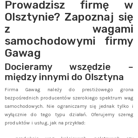
Prowadzisz firmę w
Olsztynie? Zapoznaj się
z wagami
samochodowymi firmy
Gawag
Docieramy wszędzie –
między innymi do Olsztyna
Firma Gawag należy do prestiżowego grona
bezpośrednich producentów szerokiego spektrum wag
samochodowych. Nie ograniczamy się jednak tylko i
wyłącznie do tego typu działań. Oferujemy szereg
produktów i usług, jak na przykład: