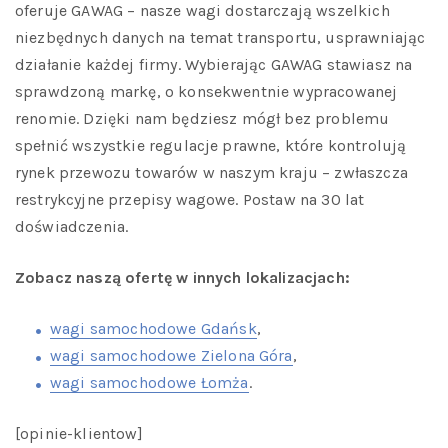
oferuje GAWAG – nasze wagi dostarczają wszelkich
niezbędnych danych na temat transportu, usprawniając
działanie każdej firmy. Wybierając GAWAG stawiasz na
sprawdzoną markę, o konsekwentnie wypracowanej
renomie. Dzięki nam będziesz mógł bez problemu
spełnić wszystkie regulacje prawne, które kontrolują
rynek przewozu towarów w naszym kraju – zwłaszcza
restrykcyjne przepisy wagowe. Postaw na 30 lat
doświadczenia.
Zobacz naszą ofertę w innych lokalizacjach:
wagi samochodowe Gdańsk
,
wagi samochodowe Zielona Góra
,
wagi samochodowe Łomża
.
[opinie-klientow]