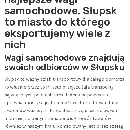
samochodowe. Słupsk
to miasto do którego
eksportujemy wiele z
nich
Wagi samochodowe znajdują
swoich odbiorców w Słupsku
Słupsk to ważny szlak transportowy dla całego pomorza.
To właśnie przez to miasto przejeżdżają transporty
największych polskich firm. Jednak odpowiednio
sprawna logistyka jest niemożliwa bez odpowiednich
systemów ważących, które dostarczą szczegółowych
informacji o danym transporcie. Przewóz towarów,
również w naszym kraju kontrolowany jest przez szereg