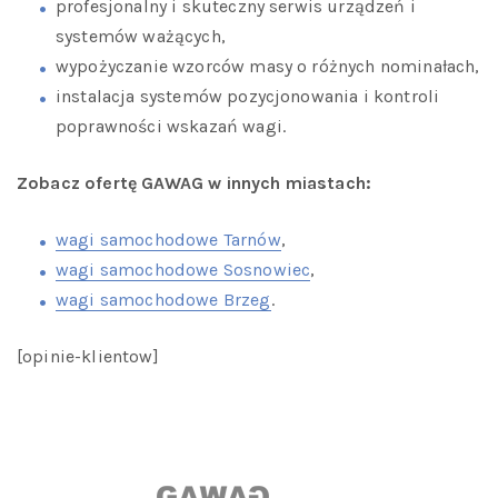
profesjonalny i skuteczny serwis urządzeń i
systemów ważących,
wypożyczanie wzorców masy o różnych nominałach,
instalacja systemów pozycjonowania i kontroli
poprawności wskazań wagi.
Zobacz ofertę GAWAG w innych miastach:
wagi samochodowe Tarnów
,
wagi samochodowe Sosnowiec
,
wagi samochodowe Brzeg
.
[opinie-klientow]