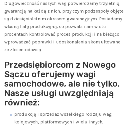
Długowieczność naszych wag potwierdzamy trzyletnią
gwarancją na każdą z nich, przy czym podzespoły objęte
są dziesięcioletnim okresem gwarancyjnym. Posiadamy
własną halę produkcyjną, co pozwala nam w stu
procentach kontrolować proces produkcji i na bieżąco
wprowadzać poprawki i udoskonalenia skonsultowane
ze zleceniodawcą.
Przedsiębiorcom z Nowego
Sączu oferujemy wagi
samochodowe, ale nie tylko.
Nasze usługi uwzględniają
również:
produkcję i sprzedaż wszelkiego rodzaju wag
kolejowych, platformowych i wielu innych,