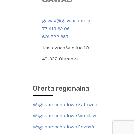
gawag@gawag.com.pl
77 415 62 06
601 522 387
Jankowice Wielkie 10
49-332 Olszanka
Oferta regionalna
Wagi samochodowe Katowice
Wagi samochodowe Wrocław
Wagi samochodowe Poznań