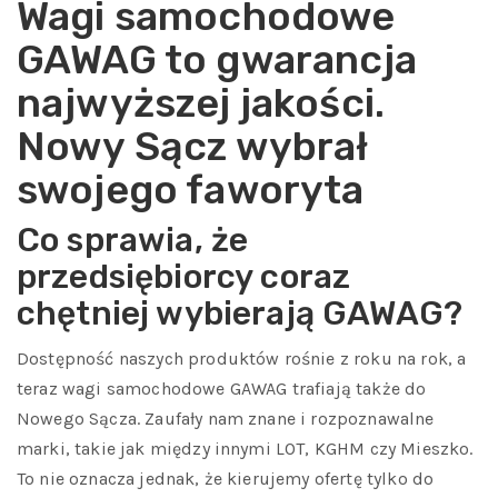
Wagi samochodowe
GAWAG to gwarancja
najwyższej jakości.
Nowy Sącz wybrał
swojego faworyta
Co sprawia, że
przedsiębiorcy coraz
chętniej wybierają GAWAG?
Dostępność naszych produktów rośnie z roku na rok, a
teraz wagi samochodowe GAWAG trafiają także do
Nowego Sącza. Zaufały nam znane i rozpoznawalne
marki, takie jak między innymi LOT, KGHM czy Mieszko.
To nie oznacza jednak, że kierujemy ofertę tylko do