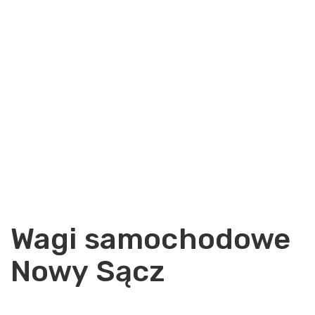
Wagi samochodowe
Nowy Sącz