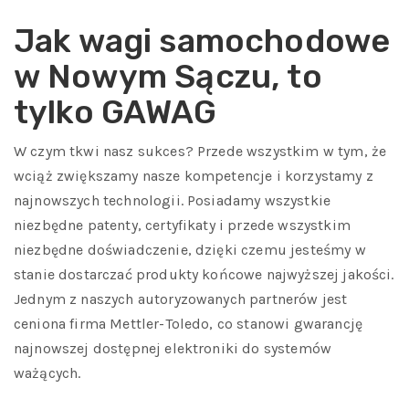
Jak wagi samochodowe
w Nowym Sączu, to
tylko GAWAG
W czym tkwi nasz sukces? Przede wszystkim w tym, że
wciąż zwiększamy nasze kompetencje i korzystamy z
najnowszych technologii. Posiadamy wszystkie
niezbędne patenty, certyfikaty i przede wszystkim
niezbędne doświadczenie, dzięki czemu jesteśmy w
stanie dostarczać produkty końcowe najwyższej jakości.
Jednym z naszych autoryzowanych partnerów jest
ceniona firma Mettler-Toledo, co stanowi gwarancję
najnowszej dostępnej elektroniki do systemów
ważących.